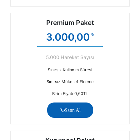
Premium Paket
3.000,00
₺
5.000 Hareket Sayısı
Sınırsız Kullanım Süresi
Sınırsız Mükellef Ekleme
Birim Fiyatı 0,60TL
Satın Al