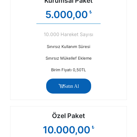
Kurumsal Paket
5.000,00
₺
10.000 Hareket Sayısı
Sınırsız Kullanım Süresi
Sınırsız Mükellef Ekleme
Birim Fiyatı 0,50TL
Satın Al
Özel Paket
10.000,00
₺