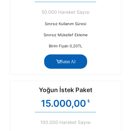
50.000 Hareket Sayısı
Sınırsız Kullanım Süresi
Sınırsız Mükellef Ekleme
Birim Fiyatı 0,20TL
Satın Al
Yoğun İstek Paket
15.000,00
₺
100.000 Hareket Sayısı