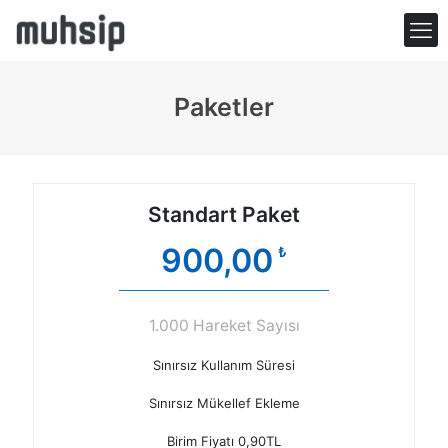
Paketler
Standart Paket
900,00
₺
1.000 Hareket Sayısı
Sınırsız Kullanım Süresi
Sınırsız Mükellef Ekleme
Birim Fiyatı 0,90TL